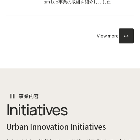
sm Lab事業の取組を紹介しました
View more
事業内容
Initiatives
Urban Innovation Initiatives