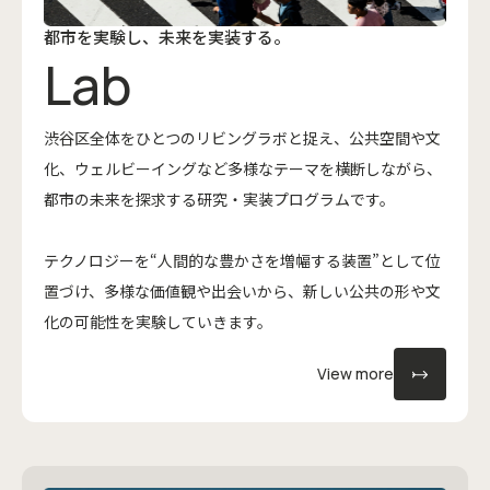
‍都市を実験し、未来を実装する。
Lab
渋谷区全体をひとつのリビングラボと捉え、公共空間や文
化、ウェルビーイングなど多様なテーマを横断しながら、
都市の未来を探求する研究・実装プログラムです。
テクノロジーを“人間的な豊かさを増幅する装置”として位
置づけ、多様な価値観や出会いから、新しい公共の形や文
化の可能性を実験していきます。
View more