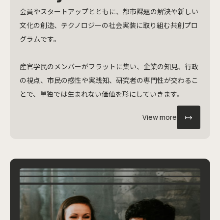
会員やスタートアップとともに、都市課題の解決や新しい
文化の創造、テクノロジーの社会実装に取り組む共創プロ
グラムです。
産官学民のメンバーがフラットに集い、企業の知見、行政
の視点、市民の感性や実践知、研究者の専門性が交わるこ
とで、単独では生まれない価値を形にしていきます。
View more