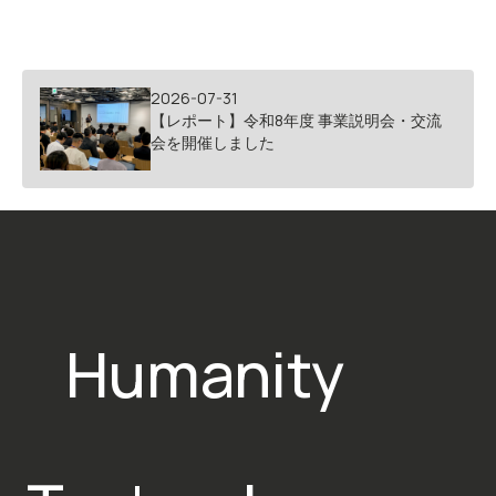
2026-07-31
【レポート】令和8年度 事業説明会・交流
会を開催しました
Humanity