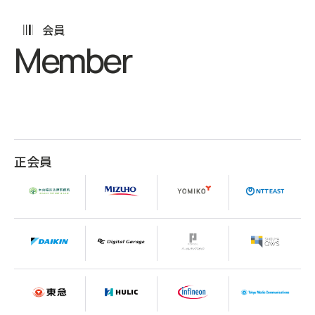
会員
Member
正会員