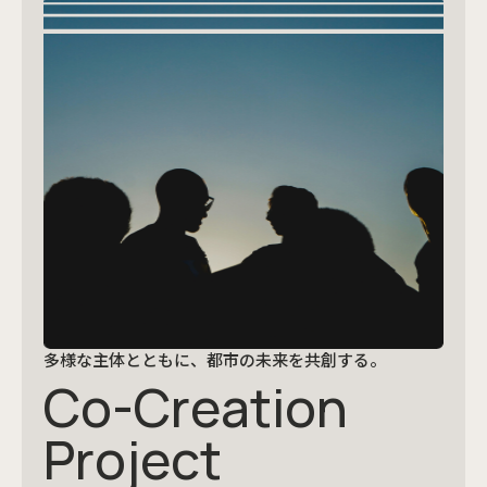
多様な主体とともに、都市の未来を共創する。
Co-Creation
Project