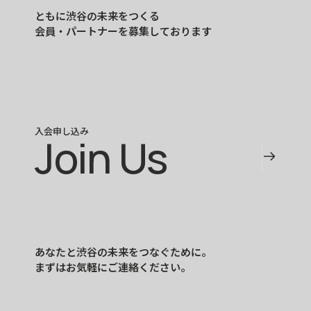
ともに渋谷の未来をつくる
会員・パートナーを募集しております
入会申し込み
Join Us
あなたと渋谷の未来をつなぐために。
まずはお気軽にご連絡ください。