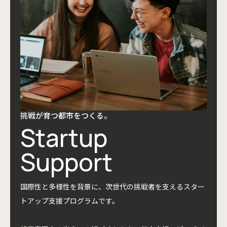
挑戦が育つ都市をつくる。
Startup
Support
国際性と多様性を背景に、次世代の挑戦者を支えるスター
トアップ支援プログラムです。