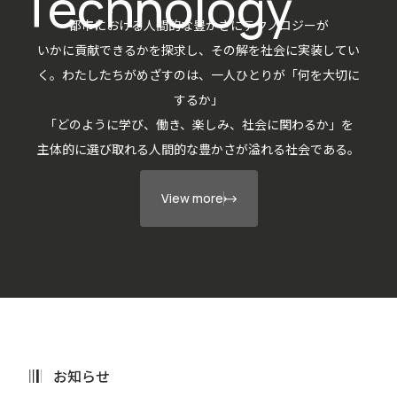
Technology
都市における人間的な豊かさにテクノロジーが
いかに貢献できるかを探求し、その解を社会に実装してい
く。わたしたちがめざすのは、一人ひとりが「何を大切に
するか」
「どのように学び、働き、楽しみ、社会に関わるか」を
主体的に選び取れる人間的な豊かさが溢れる社会である。
View more
お知らせ