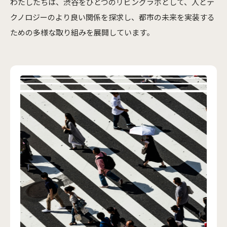
わたしたちは、渋谷をひとつのリビングラボとして、人とテ
クノロジーのより良い関係を探求し、都市の未来を実装する
ための多様な取り組みを展開しています。